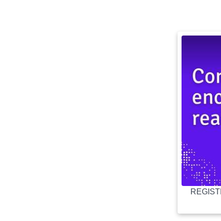
REGISTR