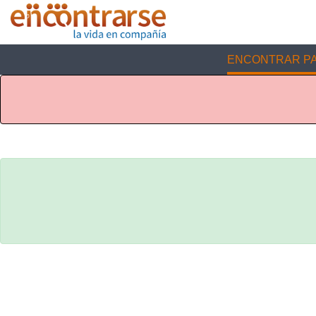
ENCONTRAR PA