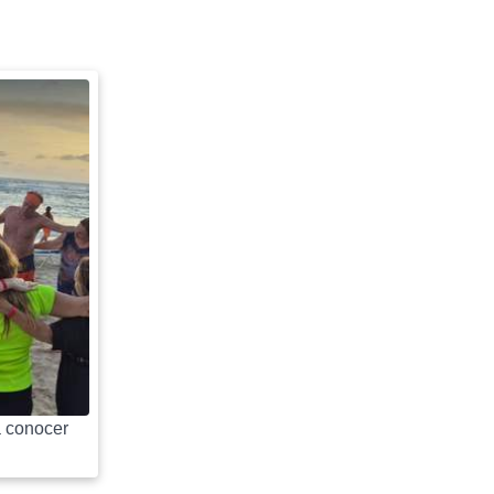
 conocer