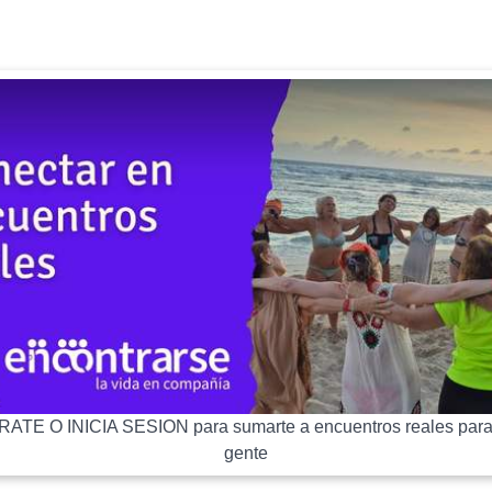
ATE O INICIA SESION para sumarte a encuentros reales para
gente