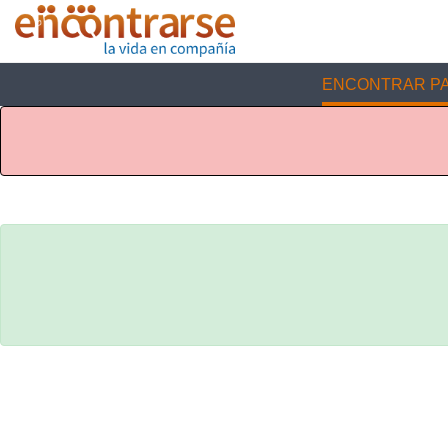
ENCONTRAR PA