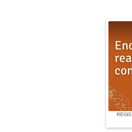
REGIST