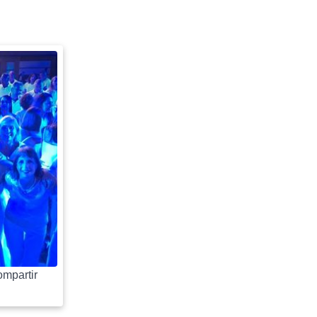
mpartir