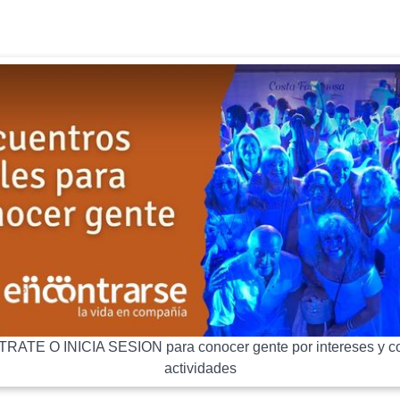
RATE O INICIA SESION para conocer gente por intereses y co
actividades