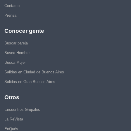
Contacto
Prensa
Conocer gente
Buscar pareja
Busca Hombre
Busca Mujer
Salidas en Ciudad de Buenos Aires
Salidas en Gran Buenos Aires
Otros
Encuentros Grupales
La ReVista
EnQués