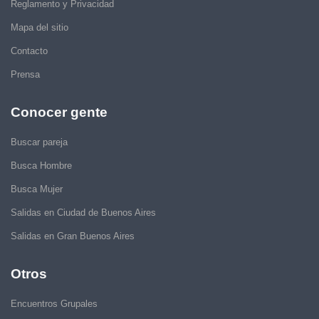
Reglamento y Privacidad
Mapa del sitio
Contacto
Prensa
Conocer gente
Buscar pareja
Busca Hombre
Busca Mujer
Salidas en Ciudad de Buenos Aires
Salidas en Gran Buenos Aires
Otros
Encuentros Grupales