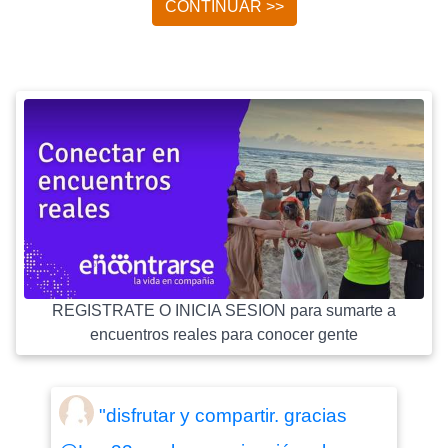
CONTINUAR >>
REGISTRATE O INICIA SESION para sumarte a
encuentros reales para conocer gente
"disfrutar y compartir. gracias