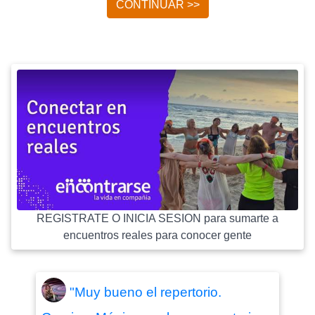
CONTINUAR >>
REGISTRATE O INICIA SESION para sumarte a
encuentros reales para conocer gente
"Muy bueno el repertorio.