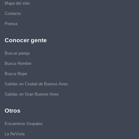
Mapa del sitio
Contacto
Prensa
Conocer gente
Buscar pareja
Busca Hombre
Busca Mujer
Salidas en Ciudad de Buenos Aires
Salidas en Gran Buenos Aires
Otros
Encuentros Grupales
La ReVista