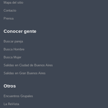
Mapa del sitio
Contacto
Prensa
Conocer gente
Buscar pareja
Busca Hombre
Busca Mujer
Salidas en Ciudad de Buenos Aires
Salidas en Gran Buenos Aires
Otros
Encuentros Grupales
La ReVista