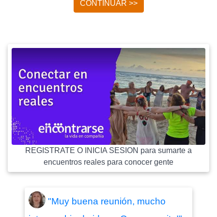
CONTINUAR >>
REGISTRATE O INICIA SESION para sumarte a
encuentros reales para conocer gente
"Muy buena reunión, mucho