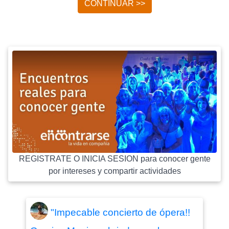
CONTINUAR >>
REGISTRATE O INICIA SESION para conocer gente
por intereses y compartir actividades
"Impecable concierto de ópera!!