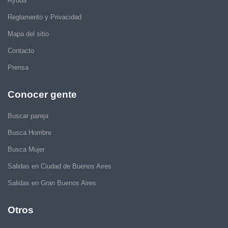
Ayuda
Reglamento y Privacidad
Mapa del sitio
Contacto
Prensa
Conocer gente
Buscar pareja
Busca Hombre
Busca Mujer
Salidas en Ciudad de Buenos Aires
Salidas en Gran Buenos Aires
Otros