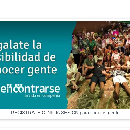
REGISTRATE O INICIA SESION para conocer gente