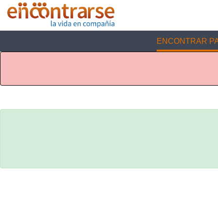
ENCONTRAR PA