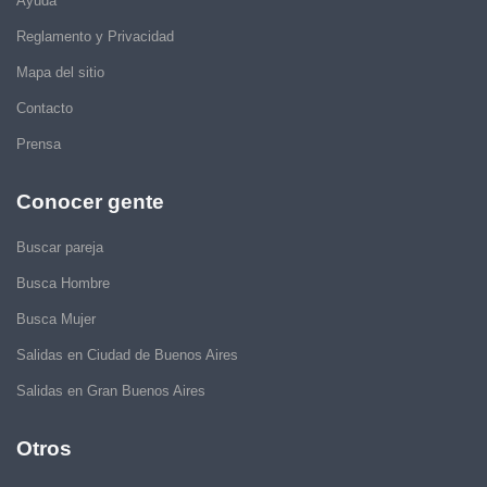
Ayuda
Reglamento y Privacidad
Mapa del sitio
Contacto
Prensa
Conocer gente
Buscar pareja
Busca Hombre
Busca Mujer
Salidas en Ciudad de Buenos Aires
Salidas en Gran Buenos Aires
Otros