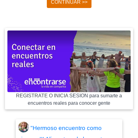
CONTINUAR >>
REGISTRATE O INICIA SESION para sumarte a
encuentros reales para conocer gente
"Hermoso encuentro como