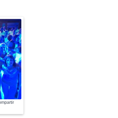
mpartir