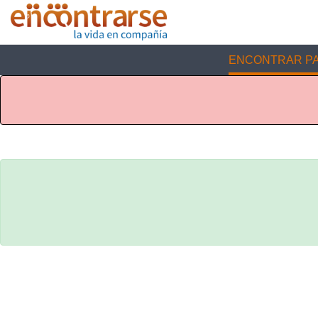
ENCONTRAR PA