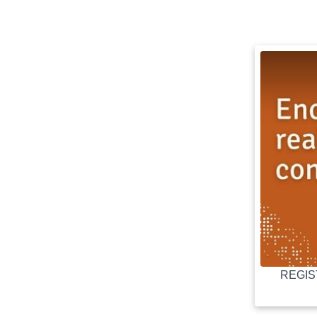
REGIST