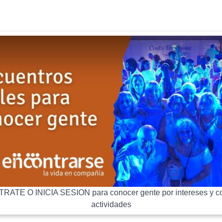
RATE O INICIA SESION para conocer gente por intereses y co
actividades