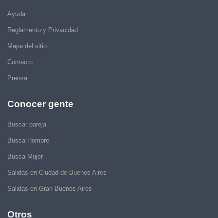
Ayuda
Reglamento y Privacidad
Mapa del sitio
Contacto
Prensa
Conocer gente
Buscar pareja
Busca Hombre
Busca Mujer
Salidas en Ciudad de Buenos Aires
Salidas en Gran Buenos Aires
Otros