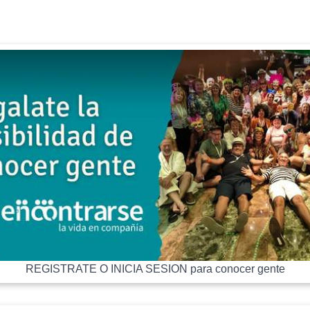
REGISTRATE O INICIA SESION para conocer gente