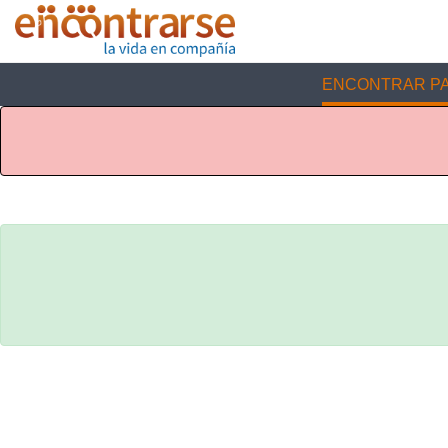
ENCONTRAR PA