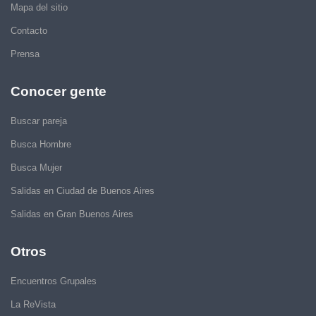
Mapa del sitio
Contacto
Prensa
Conocer gente
Buscar pareja
Busca Hombre
Busca Mujer
Salidas en Ciudad de Buenos Aires
Salidas en Gran Buenos Aires
Otros
Encuentros Grupales
La ReVista