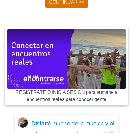
CONTINUAR >>
REGISTRATE O INICIA SESION para sumarte a
encuentros reales para conocer gente
"Disfruté mucho de la música y el