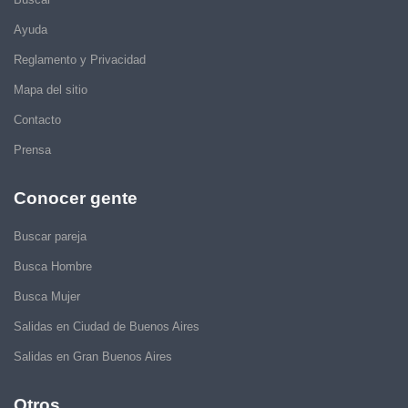
Ayuda
Reglamento y Privacidad
Mapa del sitio
Contacto
Prensa
Conocer gente
Buscar pareja
Busca Hombre
Busca Mujer
Salidas en Ciudad de Buenos Aires
Salidas en Gran Buenos Aires
Otros