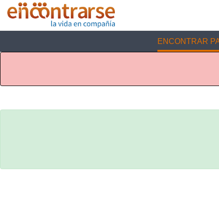
ENCONTRAR PA