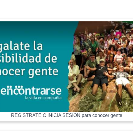
REGISTRATE O INICIA SESION para conocer gente