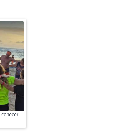
 conocer