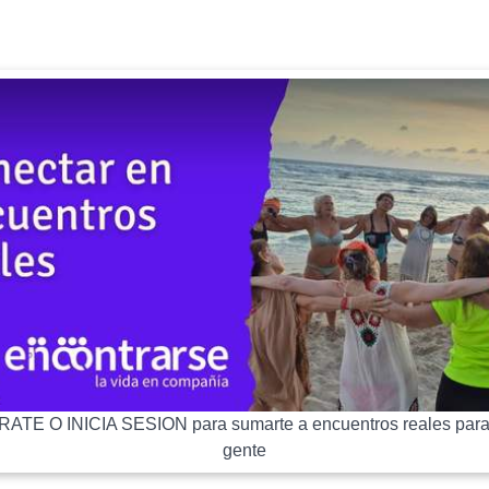
ATE O INICIA SESION para sumarte a encuentros reales para
gente