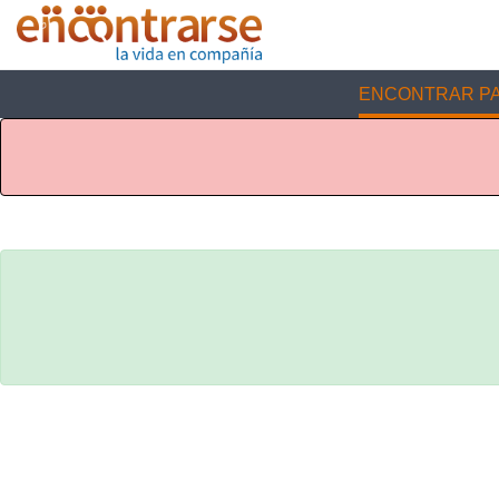
ENCONTRAR PA