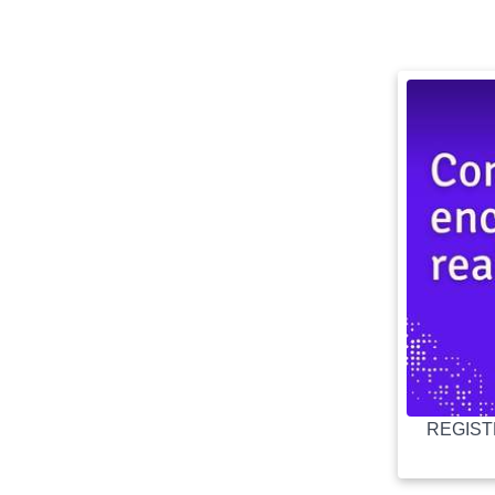
REGISTR