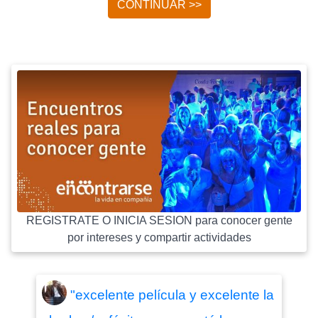
CONTINUAR >>
REGISTRATE O INICIA SESION para conocer gente
por intereses y compartir actividades
"excelente película y excelente la