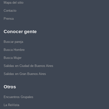
Mapa del sitio
Contacto
Prensa
Conocer gente
Buscar pareja
Busca Hombre
Busca Mujer
Salidas en Ciudad de Buenos Aires
Salidas en Gran Buenos Aires
Otros
Encuentros Grupales
La ReVista