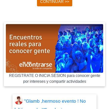
CONTINUAR >>
REGISTRATE O INICIA SESION para conocer gente
por intereses y compartir actividades
"Glamb ,hermoso evento ! No