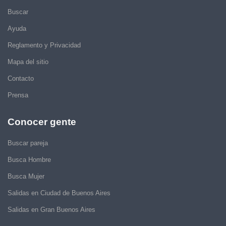
Buscar
Ayuda
Reglamento y Privacidad
Mapa del sitio
Contacto
Prensa
Conocer gente
Buscar pareja
Busca Hombre
Busca Mujer
Salidas en Ciudad de Buenos Aires
Salidas en Gran Buenos Aires