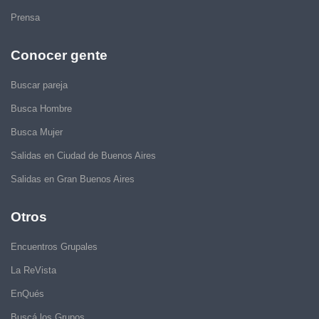
Prensa
Conocer gente
Buscar pareja
Busca Hombre
Busca Mujer
Salidas en Ciudad de Buenos Aires
Salidas en Gran Buenos Aires
Otros
Encuentros Grupales
La ReVista
EnQués
Buscá los Grupos