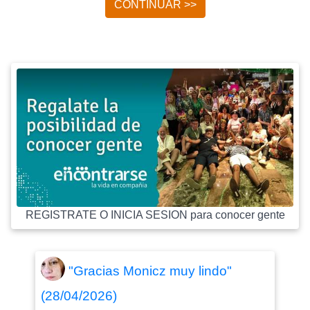
CONTINUAR >>
REGISTRATE O INICIA SESION para conocer gente
"Gracias Monicz muy lindo"
(28/04/2026)