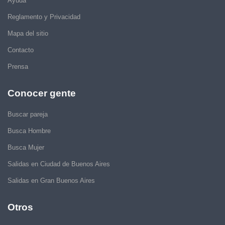
Ayuda
Reglamento y Privacidad
Mapa del sitio
Contacto
Prensa
Conocer gente
Buscar pareja
Busca Hombre
Busca Mujer
Salidas en Ciudad de Buenos Aires
Salidas en Gran Buenos Aires
Otros