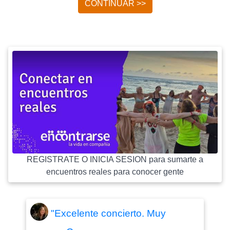
CONTINUAR >>
REGISTRATE O INICIA SESION para sumarte a
encuentros reales para conocer gente
"Excelente concierto. Muy