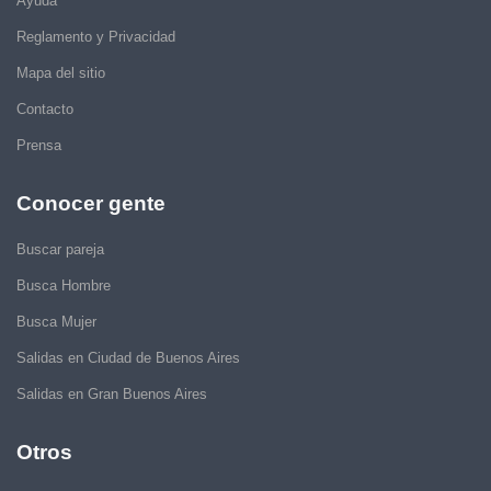
Ayuda
Reglamento y Privacidad
Mapa del sitio
Contacto
Prensa
Conocer gente
Buscar pareja
Busca Hombre
Busca Mujer
Salidas en Ciudad de Buenos Aires
Salidas en Gran Buenos Aires
Otros