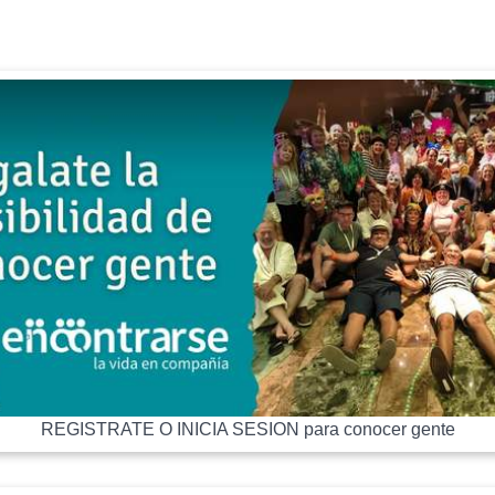
REGISTRATE O INICIA SESION para conocer gente