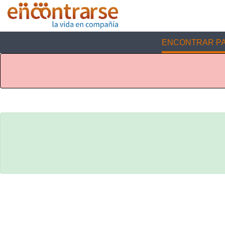
ENCONTRAR PA