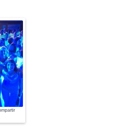
mpartir