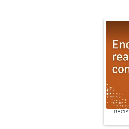
REGIST