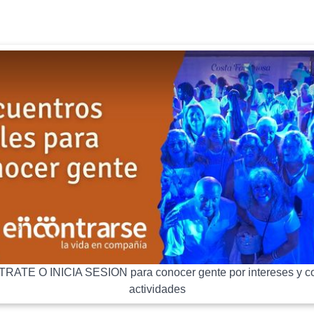
RATE O INICIA SESION para conocer gente por intereses y co
actividades