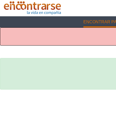
ENCONTRAR PA