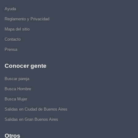
Ayuda
Reglamento y Privacidad
Mapa del sitio
Contacto
Prensa
Conocer gente
Buscar pareja
Busca Hombre
Busca Mujer
Salidas en Ciudad de Buenos Aires
Salidas en Gran Buenos Aires
Otros