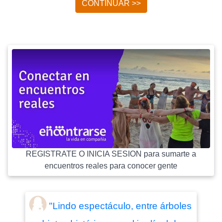
CONTINUAR >>
REGISTRATE O INICIA SESION para sumarte a
encuentros reales para conocer gente
"Lindo espectáculo, entre árboles