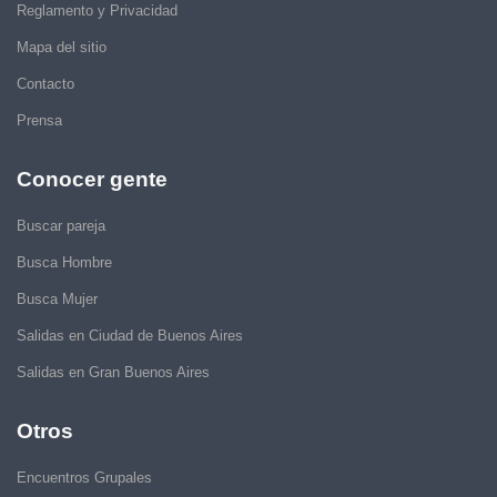
Reglamento y Privacidad
Mapa del sitio
Contacto
Prensa
Conocer gente
Buscar pareja
Busca Hombre
Busca Mujer
Salidas en Ciudad de Buenos Aires
Salidas en Gran Buenos Aires
Otros
Encuentros Grupales