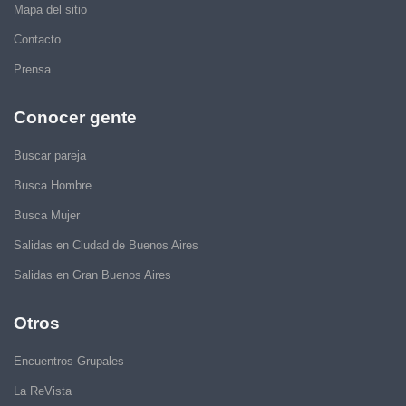
Mapa del sitio
Contacto
Prensa
Conocer gente
Buscar pareja
Busca Hombre
Busca Mujer
Salidas en Ciudad de Buenos Aires
Salidas en Gran Buenos Aires
Otros
Encuentros Grupales
La ReVista