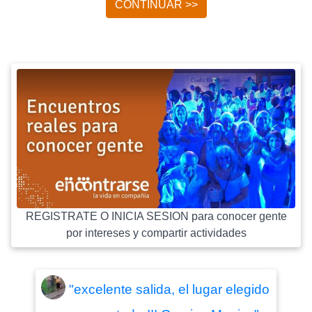
CONTINUAR >>
REGISTRATE O INICIA SESION para conocer gente
por intereses y compartir actividades
"excelente salida, el lugar elegido