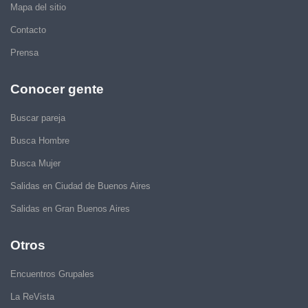
Mapa del sitio
Contacto
Prensa
Conocer gente
Buscar pareja
Busca Hombre
Busca Mujer
Salidas en Ciudad de Buenos Aires
Salidas en Gran Buenos Aires
Otros
Encuentros Grupales
La ReVista