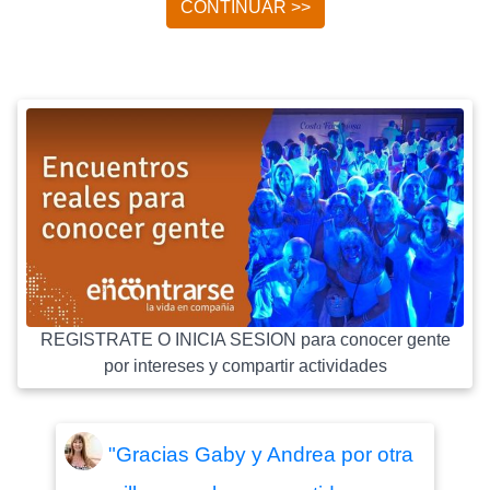
CONTINUAR >>
REGISTRATE O INICIA SESION para conocer gente
por intereses y compartir actividades
"Gracias Gaby y Andrea por otra