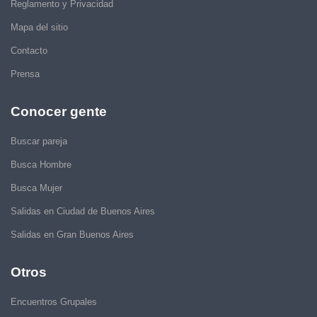
Reglamento y Privacidad
Mapa del sitio
Contacto
Prensa
Conocer gente
Buscar pareja
Busca Hombre
Busca Mujer
Salidas en Ciudad de Buenos Aires
Salidas en Gran Buenos Aires
Otros
Encuentros Grupales