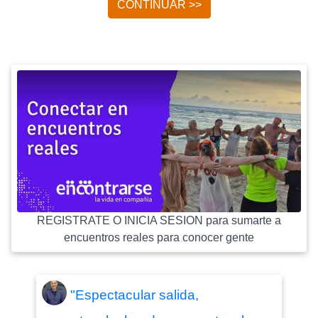
CONTINUAR >>
REGISTRATE O INICIA SESION para sumarte a
encuentros reales para conocer gente
"Espectacular salida,