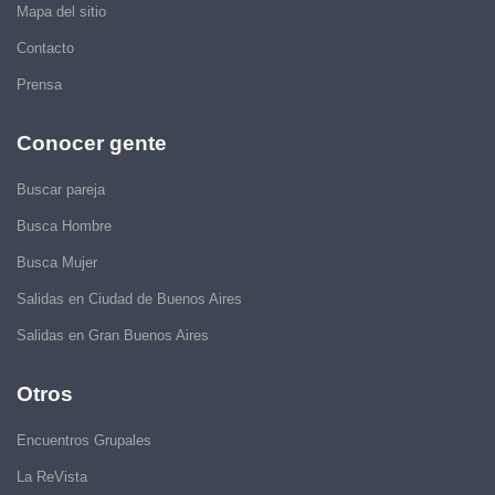
Mapa del sitio
Contacto
Prensa
Conocer gente
Buscar pareja
Busca Hombre
Busca Mujer
Salidas en Ciudad de Buenos Aires
Salidas en Gran Buenos Aires
Otros
Encuentros Grupales
La ReVista