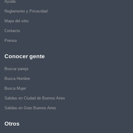
Ayuda
Reglamento y Privacidad
Mapa del sitio
Contacto
Prensa
Conocer gente
Buscar pareja
Busca Hombre
Busca Mujer
Salidas en Ciudad de Buenos Aires
Salidas en Gran Buenos Aires
Otros