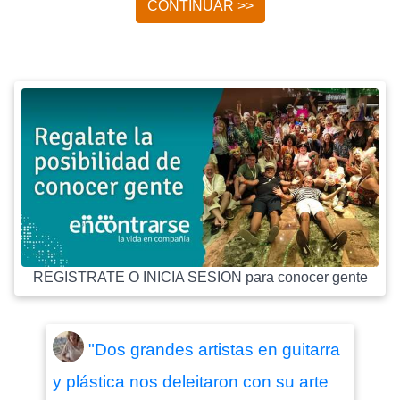
CONTINUAR >>
REGISTRATE O INICIA SESION para conocer gente
"Dos grandes artistas en guitarra
y plástica nos deleitaron con su arte