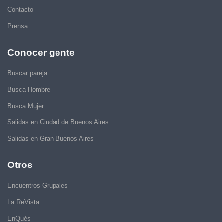
Contacto
Prensa
Conocer gente
Buscar pareja
Busca Hombre
Busca Mujer
Salidas en Ciudad de Buenos Aires
Salidas en Gran Buenos Aires
Otros
Encuentros Grupales
La ReVista
EnQués