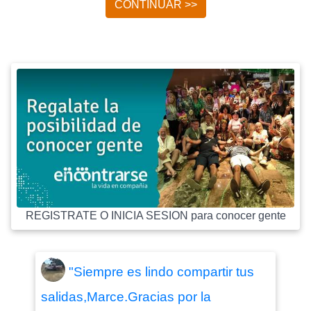
CONTINUAR >>
REGISTRATE O INICIA SESION para conocer gente
"Siempre es lindo compartir tus
salidas,Marce.Gracias por la