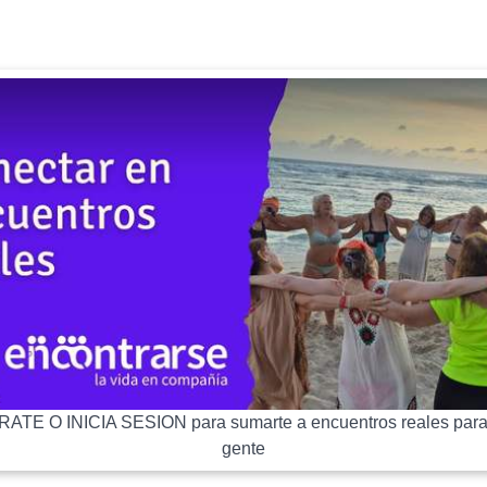
ATE O INICIA SESION para sumarte a encuentros reales para
gente