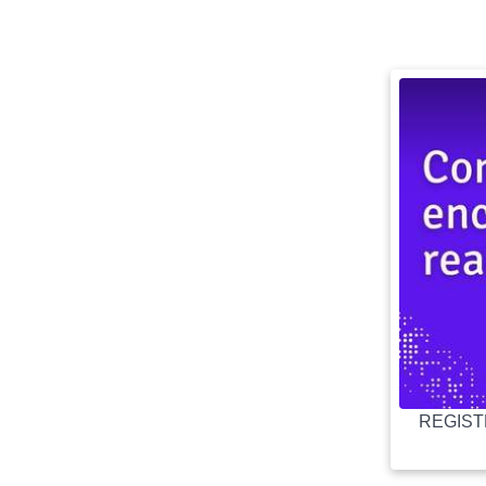
REGISTR