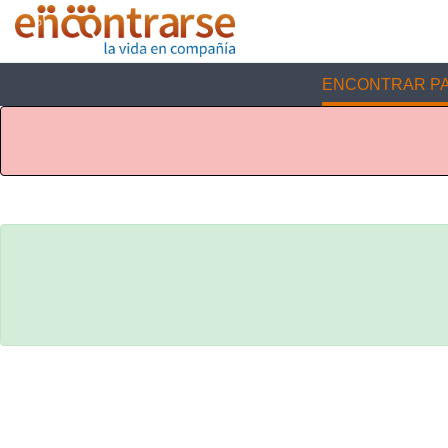
ENCONTRAR PA