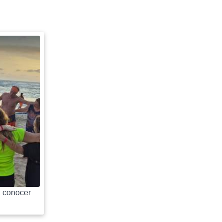
 conocer