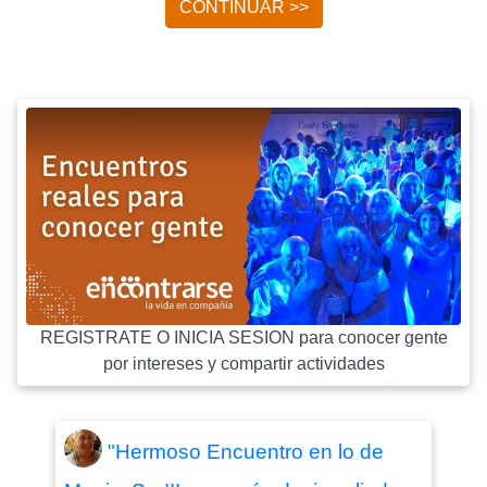
CONTINUAR >>
REGISTRATE O INICIA SESION para conocer gente
por intereses y compartir actividades
"Hermoso Encuentro en lo de