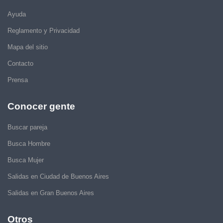
Ayuda
Reglamento y Privacidad
Mapa del sitio
Contacto
Prensa
Conocer gente
Buscar pareja
Busca Hombre
Busca Mujer
Salidas en Ciudad de Buenos Aires
Salidas en Gran Buenos Aires
Otros