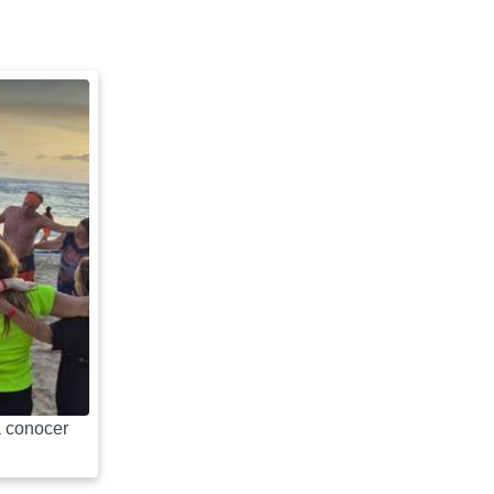
 conocer