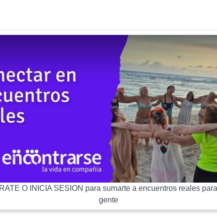
ATE O INICIA SESION para sumarte a encuentros reales para
gente