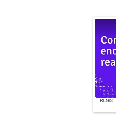
REGISTR