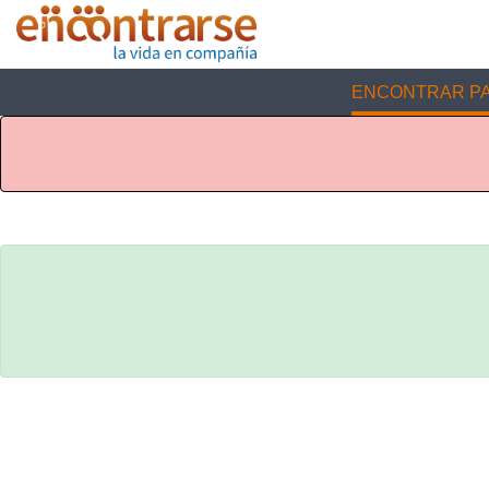
ENCONTRAR PA