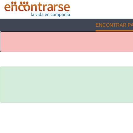
ENCONTRAR PA