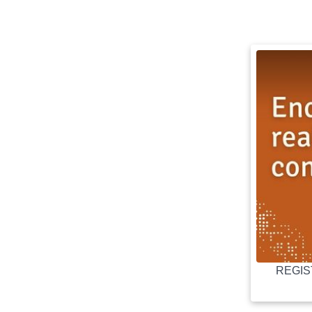
REGIST