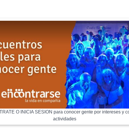
RATE O INICIA SESION para conocer gente por intereses y co
actividades