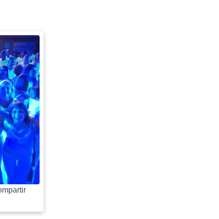
mpartir