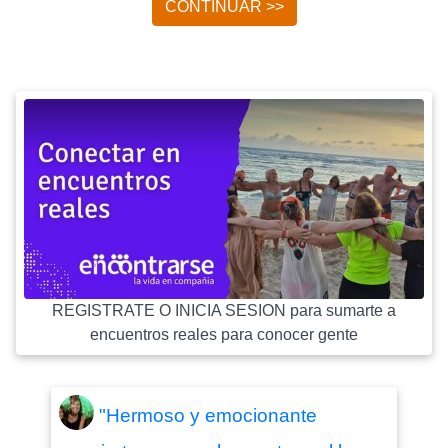
CONTINUAR >>
REGISTRATE O INICIA SESION para sumarte a
encuentros reales para conocer gente
"Hermoso y emocionante