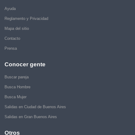
Ayuda
Reglamento y Privacidad
Mapa del sitio
Contacto
Prensa
Conocer gente
Buscar pareja
Busca Hombre
Busca Mujer
Salidas en Ciudad de Buenos Aires
Salidas en Gran Buenos Aires
Otros