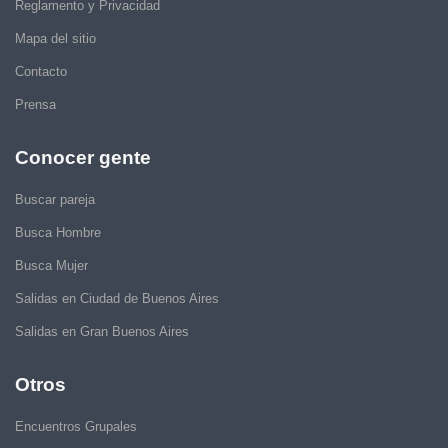
Reglamento y Privacidad
Mapa del sitio
Contacto
Prensa
Conocer gente
Buscar pareja
Busca Hombre
Busca Mujer
Salidas en Ciudad de Buenos Aires
Salidas en Gran Buenos Aires
Otros
Encuentros Grupales