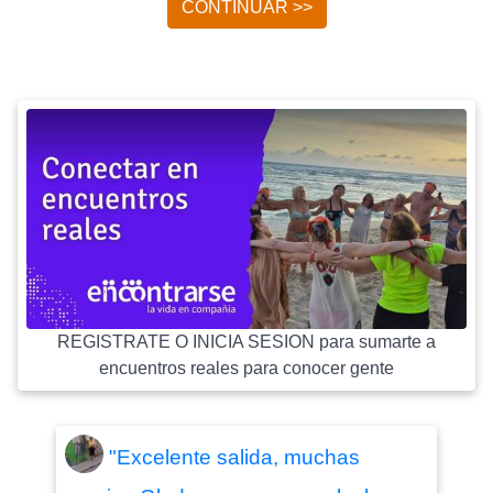
CONTINUAR >>
REGISTRATE O INICIA SESION para sumarte a
encuentros reales para conocer gente
"Excelente salida, muchas