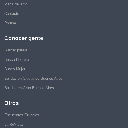
Mapa del sitio
Contacto
Prensa
Conocer gente
Buscar pareja
Busca Hombre
Busca Mujer
Salidas en Ciudad de Buenos Aires
Salidas en Gran Buenos Aires
Otros
Encuentros Grupales
La ReVista