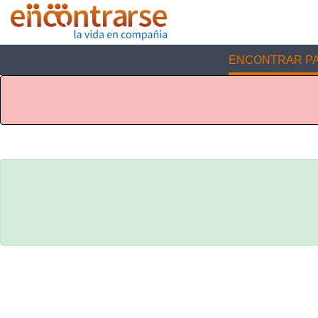
ENCONTRAR PA