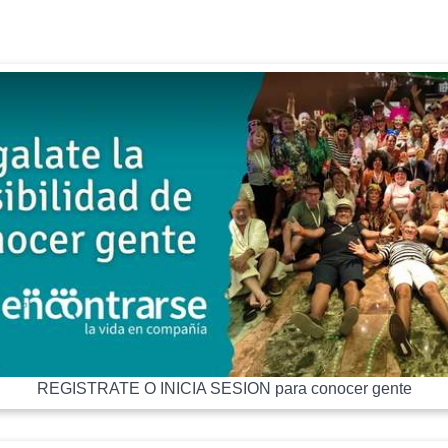
REGISTRATE O INICIA SESION para conocer gente