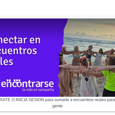
ATE O INICIA SESION para sumarte a encuentros reales para
gente