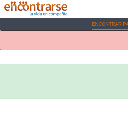
ENCONTRAR PA