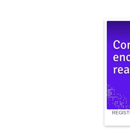
REGISTR