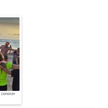
 conocer