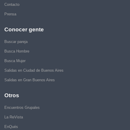
Contacto
Prensa
Conocer gente
Buscar pareja
Busca Hombre
Busca Mujer
Salidas en Ciudad de Buenos Aires
Salidas en Gran Buenos Aires
Otros
Encuentros Grupales
La ReVista
EnQués