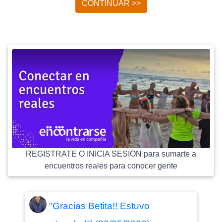
CONTINUAR >>
REGISTRATE O INICIA SESION para sumarte a
encuentros reales para conocer gente
"Gracias Betita!! Estuvo