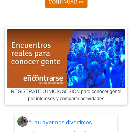
CONTINUAR >>
REGISTRATE O INICIA SESION para conocer gente
por intereses y compartir actividades
"Lau ayer nos divertimos