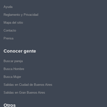
Ayuda
Reglamento y Privacidad
Mapa del sitio
Contacto
Prensa
Conocer gente
Buscar pareja
Busca Hombre
Busca Mujer
Salidas en Ciudad de Buenos Aires
Salidas en Gran Buenos Aires
Otros