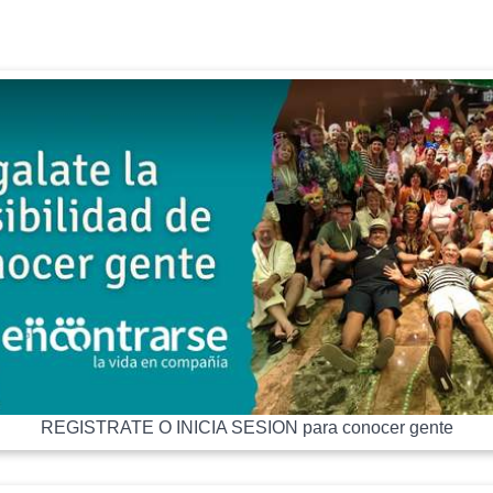
REGISTRATE O INICIA SESION para conocer gente