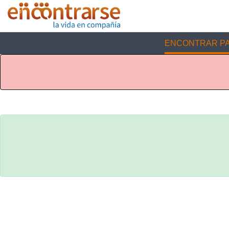
ENCONTRAR PA