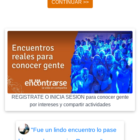
CONTINUAR >>
REGISTRATE O INICIA SESION para conocer gente
por intereses y compartir actividades
"Fue un lindo encuentro lo pase