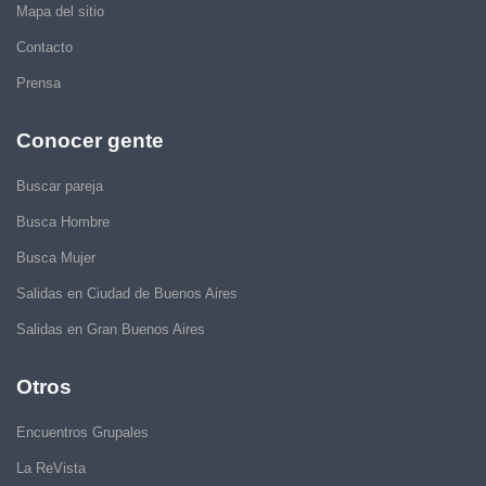
Mapa del sitio
Contacto
Prensa
Conocer gente
Buscar pareja
Busca Hombre
Busca Mujer
Salidas en Ciudad de Buenos Aires
Salidas en Gran Buenos Aires
Otros
Encuentros Grupales
La ReVista