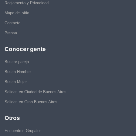
Reglamento y Privacidad
Mapa del sitio
Contacto
Prensa
Conocer gente
Buscar pareja
Busca Hombre
Busca Mujer
Salidas en Ciudad de Buenos Aires
Salidas en Gran Buenos Aires
Otros
Encuentros Grupales