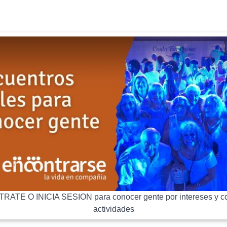
RATE O INICIA SESION para conocer gente por intereses y co
actividades