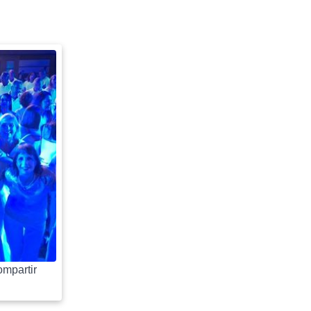
mpartir