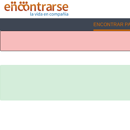
ENCONTRAR PA