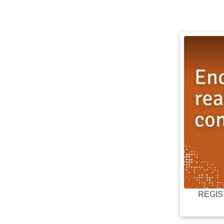
REGIST