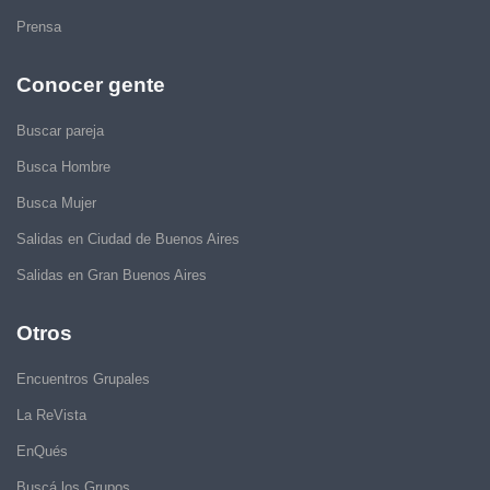
Prensa
Conocer gente
Buscar pareja
Busca Hombre
Busca Mujer
Salidas en Ciudad de Buenos Aires
Salidas en Gran Buenos Aires
Otros
Encuentros Grupales
La ReVista
EnQués
Buscá los Grupos