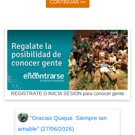
CONTINUAR >>
REGISTRATE O INICIA SESION para conocer gente
"Gracias Quique. Siempre tan
amable" (27/06/2026)