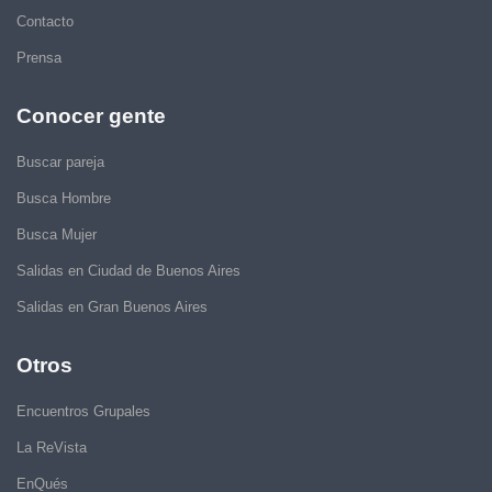
Contacto
Prensa
Conocer gente
Buscar pareja
Busca Hombre
Busca Mujer
Salidas en Ciudad de Buenos Aires
Salidas en Gran Buenos Aires
Otros
Encuentros Grupales
La ReVista
EnQués