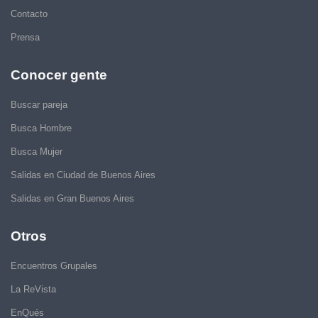
Contacto
Prensa
Conocer gente
Buscar pareja
Busca Hombre
Busca Mujer
Salidas en Ciudad de Buenos Aires
Salidas en Gran Buenos Aires
Otros
Encuentros Grupales
La ReVista
EnQués