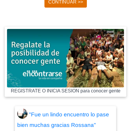
CONTINUAR >>
REGISTRATE O INICIA SESION para conocer gente
"Fue un lindo encuentro lo pase
bien muchas gracias Rossana"