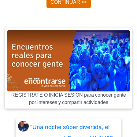
CONTINUAR >>
REGISTRATE O INICIA SESION para conocer gente
por intereses y compartir actividades
"Una noche súper divertida, el