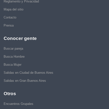
Reglamento y Privacidad
Mapa del sitio
Contacto
Prensa
Conocer gente
Buscar pareja
Busca Hombre
Busca Mujer
Salidas en Ciudad de Buenos Aires
Salidas en Gran Buenos Aires
Otros
Encuentros Grupales